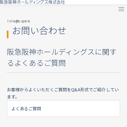
TOP
お問い合わせ
お問い合わせ
阪急阪神ホールディングスに関す
るよくあるご質問
お客様からよくいただくご質問をQ&A形式でご紹介してい
ます。
よくあるご質問