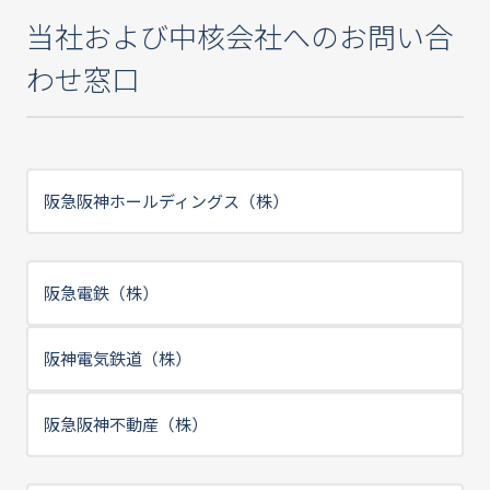
当社および中核会社へのお問い合
わせ窓口
阪急阪神ホールディングス（株）
阪急電鉄（株）
阪神電気鉄道（株）
阪急阪神不動産（株）