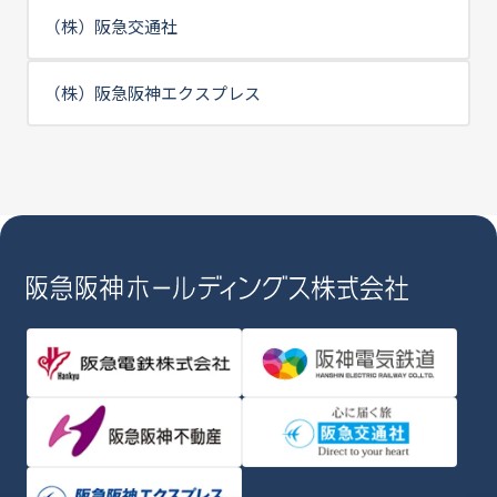
（株）阪急交通社
（株）阪急阪神エクスプレス