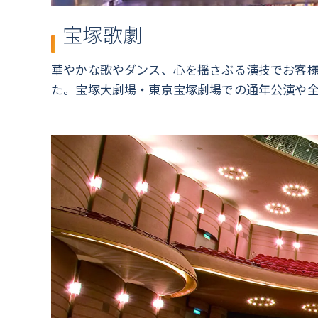
宝塚歌劇
華やかな歌やダンス、心を揺さぶる演技でお客様
た。宝塚大劇場・東京宝塚劇場での通年公演や