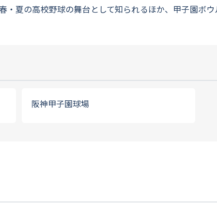
春・夏の高校野球の舞台として知られるほか、甲子園ボウ
阪神甲子園球場