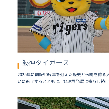
阪神タイガース
2025年に創設90周年を迎えた歴史と伝統を誇
いに魅了するとともに、野球界発展に寄与し続け