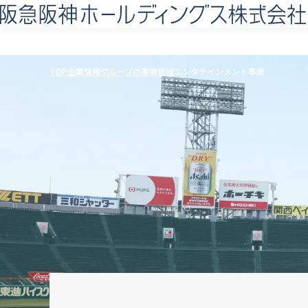
TOP
企業情報
グループの事業領域
エンタテインメント事業