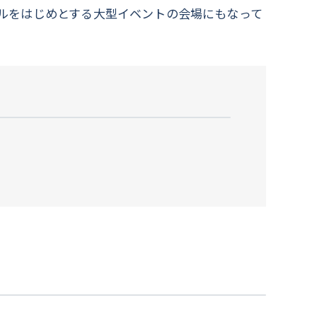
ルをはじめとする大型イベントの会場にもなって