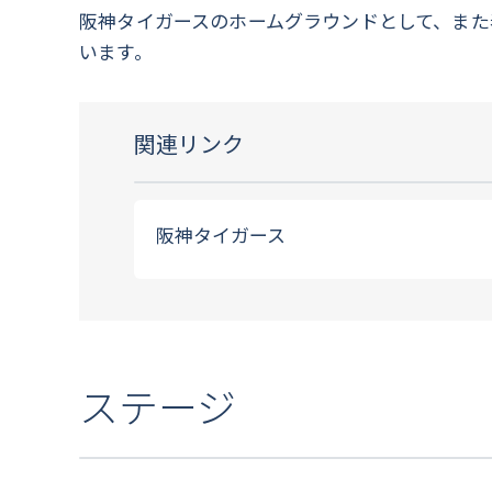
阪神タイガースのホームグラウンドとして、また
います。
関連リンク
阪神タイガース
ステージ