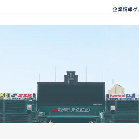
企業情報
グ