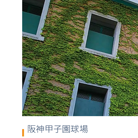
阪神甲子園球場