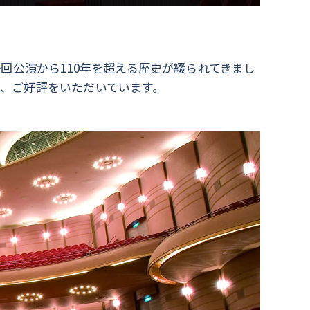
回公演から110年を超える歴史が綴られてきまし
、ご好評をいただいています。