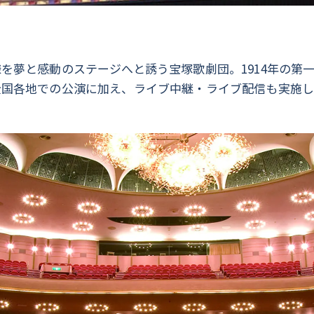
を夢と感動のステージへと誘う宝塚歌劇団。1914年の第一
全国各地での公演に加え、ライブ中継・ライブ配信も実施し