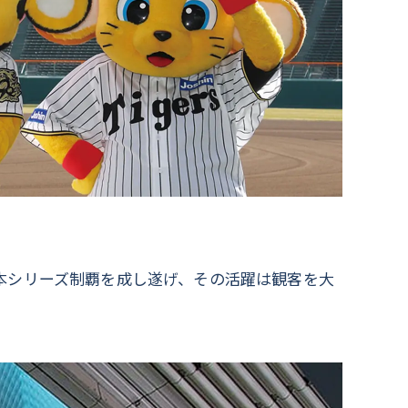
の日本シリーズ制覇を成し遂げ、その活躍は観客を大