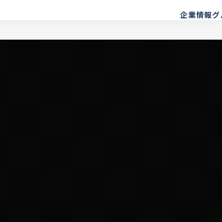
企業情報
グ