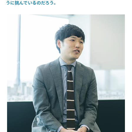
うに挑んでいるのだろう。