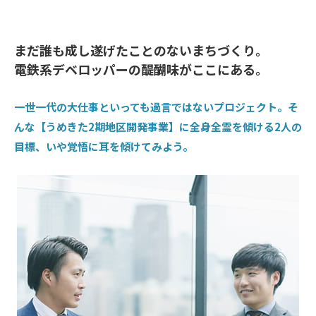
まだ誰も成し遂げたことのないまちづくり。
電鉄系デベロッパーの醍醐味がここにある。
一世一代の大仕事といっても過言ではないプロジェクト。そ
んな【うめきた2期地区開発事業】に全身全霊を傾ける2人の
目標、いや覚悟に耳を傾けてみよう。