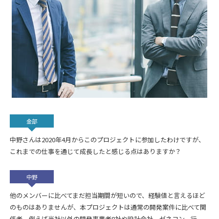
金部
中野さんは2020年4月からこのプロジェクトに参加したわけですが、
これまでの仕事を通じて成長したと感じる点はありますか？
中野
他のメンバーに比べてまだ担当期間が短いので、経験値と言えるほど
のものはありませんが、本プロジェクトは通常の開発案件に比べて関
係者、例えば当社以外の開発事業者8社や設計会社、ゼネコン、行