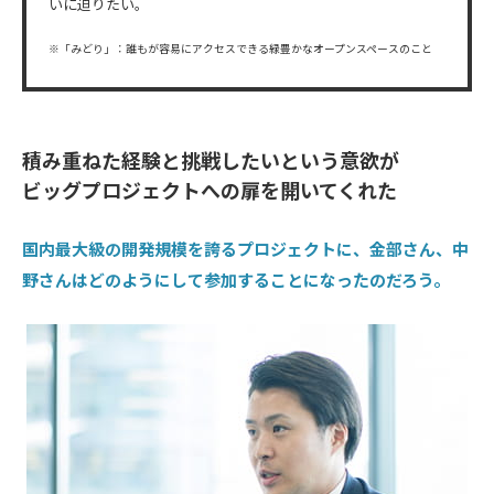
いに迫りたい。
※「みどり」：誰もが容易にアクセスできる緑豊かなオープンスペースのこと
積み重ねた経験と挑戦したいという意欲が
ビッグプロジェクトへの扉を開いてくれた
国内最大級の開発規模を誇るプロジェクトに、金部さん、中
野さんはどのようにして参加することになったのだろう。