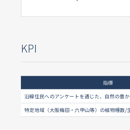
KPI
指標
沿線住民へのアンケートを通じた、自然の豊か
特定地域（大阪梅田・六甲山等）の植物種数/