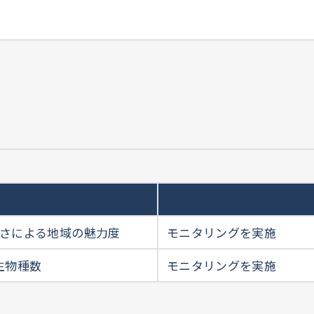
さによる地域の魅力度
モニタリングを実施
生物種数
モニタリングを実施