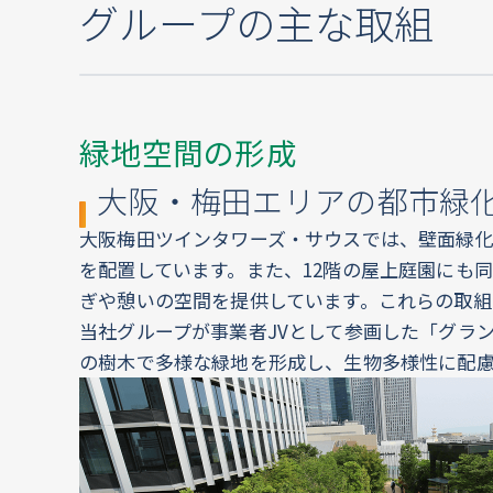
グループの主な取組
緑地空間の形成
大阪・梅田エリアの都市緑
大阪梅田ツインタワーズ・サウスでは、壁面緑
を配置しています。また、12階の屋上庭園にも
ぎや憩いの空間を提供しています。これらの取組
当社グループが事業者JVとして参画した「グラング
の樹木で多様な緑地を形成し、生物多様性に配慮