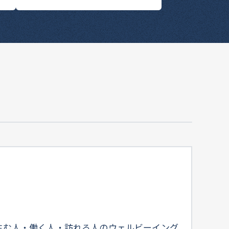
住む人・働く人・訪れる人のウェルビーイング