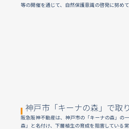
等の開催を通じて、自然保護意識の啓発に努めて
神戸市「キーナの森」で取
阪急阪神不動産は、神戸市の「キーナの森」の
森」と名付け、下層植生の育成を阻害している常