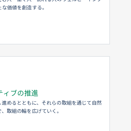
たな価値を創造する。
ティブの推進
し進めるとともに、それらの取組を通じて自然
で、取組の輪を広げていく。