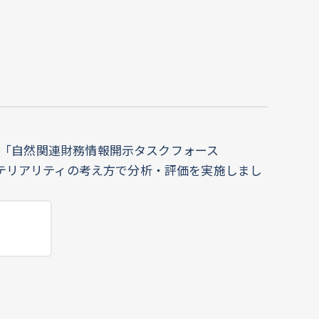
「自然関連財務情報開示タスクフォース
沿って、ダブルマテリアリティの考え方で分析・評価を実施しまし