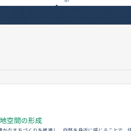
地空間の形成
豊かなまちづくりを推進し、自然を身近に感じることで、