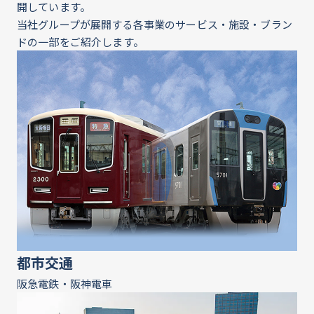
開しています。
当社グループが展開する各事業のサービス・施設・ブラン
ドの一部をご紹介します。
都市交通
阪急電鉄・阪神電車