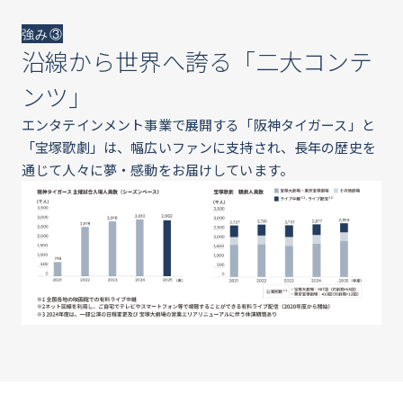
強み③
沿線から世界へ誇る「二大コンテ
ンツ」
エンタテインメント事業で展開する「阪神タイガース」と
「宝塚歌劇」は、幅広いファンに支持され、長年の歴史を
通じて人々に夢・感動をお届けしています。