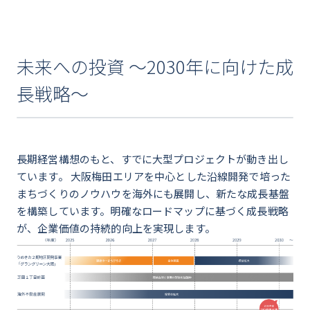
未来への投資 ～2030年に向けた成
長戦略～
長期経営構想のもと、すでに大型プロジェクトが動き出し
ています。 大阪梅田エリアを中心とした沿線開発で培った
まちづくりのノウハウを海外にも展開し、新たな成長基盤
を構築しています。明確なロードマップに基づく成長戦略
が、企業価値の持続的向上を実現します。