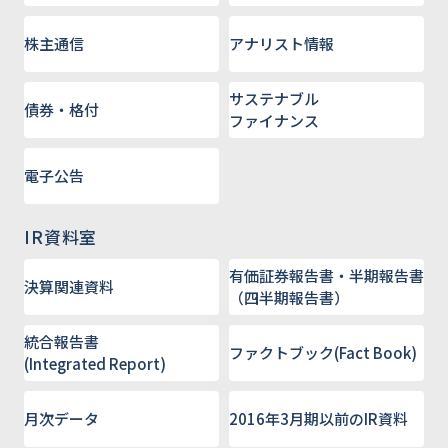
株主通信
アナリスト情報
サステナブル
債券・格付
ファイナンス
電子公告
IR資料室
有価証券報告書・半期報告書
決算関連資料
（四半期報告書）
統合報告書
ファクトブック(Fact Book)
(Integrated Report)
月次データ
2016年3月期以前のIR資料