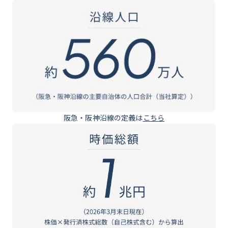
阪急・阪神沿線の定義は
こちら