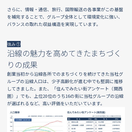
さらに、情報・通信、旅行、国際輸送の各事業がこの基盤
を補完することで、グループ全体として環境変化に強い、
バランスの取れた収益構造を実現しています。
強み①
沿線の魅力を高めてきたまちづく
りの成果
創業当初から沿線各所でのまちづくりを続けてきた当社グ
ループの沿線人口は、少子高齢化が進む中でも堅調に推移
してきました。また、「住んでみたい街アンケート（関西
圏）」でも、上位20位のうち16の街に当社グループの沿線
が選ばれるなど、高い評価をいただいています。