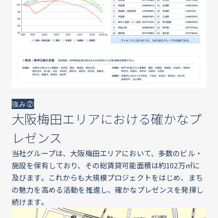
強み②
大阪梅田エリアにおける確かなプ
レゼンス
当社グループは、大阪梅田エリアにおいて、多数のビル・
施設を保有しており、その総賃貸可能面積は約102万㎡に
及びます。これからも大規模プロジェクトをはじめ、まち
の魅力を高める活動を推進し、確かなプレゼンスを発揮し
続けます。