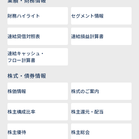
業績・財務情報
財務ハイライト
セグメント情報
連結貸借対照表
連結損益計算書
連結キャッシュ・
フロー計算書
株式・債券情報
株価情報
株式のご案内
株主構成比率
株主還元・配当
株主優待
株主総会