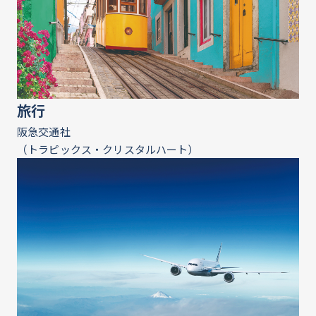
旅行
阪急交通社
（トラピックス・クリスタルハート）