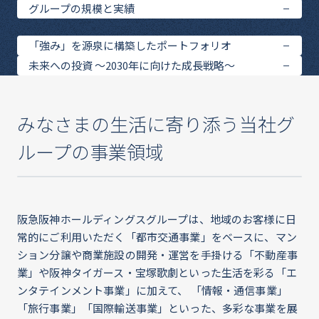
グループの規模と実績
「強み」を源泉に構築したポートフォリオ
未来への投資 ～2030年に向けた成長戦略～
みなさまの生活に寄り添う当社グ
ループの事業領域
阪急阪神ホールディングスグループは、地域のお客様に日
常的にご利用いただく「都市交通事業」をベースに、マン
ション分譲や商業施設の開発・運営を手掛ける「不動産事
業」や阪神タイガース・宝塚歌劇といった生活を彩る「エ
ンタテインメント事業」に加えて、 「情報・通信事業」
「旅行事業」「国際輸送事業」といった、多彩な事業を展