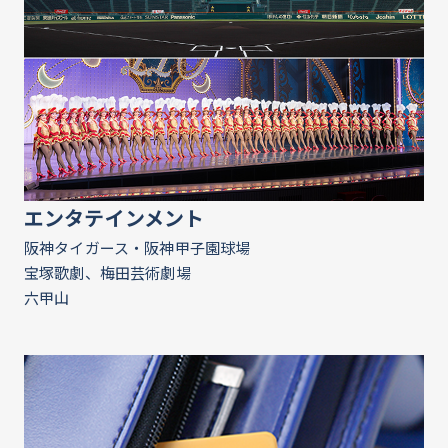
エンタテインメント
阪神タイガース・阪神甲子園球場
宝塚歌劇、梅田芸術劇場
六甲山