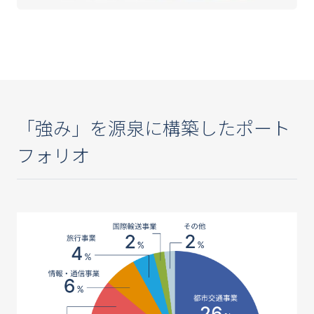
「強み」を源泉に構築したポート
フォリオ