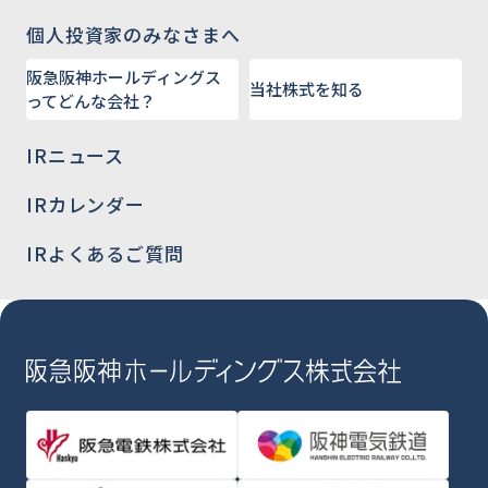
個人投資家のみなさまへ
阪急阪神ホールディングス
当社株式を知る
ってどんな会社？
IRニュース
IRカレンダー
IRよくあるご質問