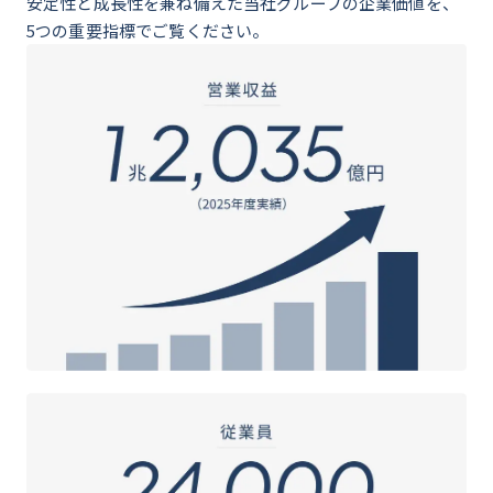
安定性と成長性を兼ね備えた当社グループの企業価値を、
5つの重要指標でご覧ください。