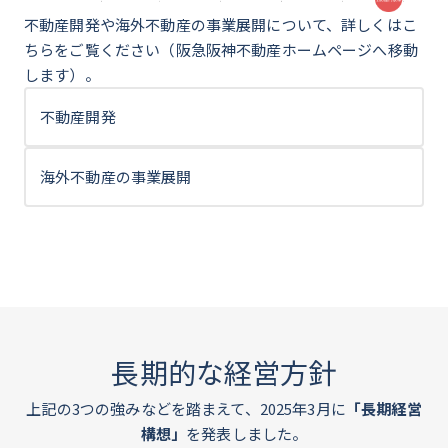
不動産開発や海外不動産の事業展開について、詳しくはこ
ちらをご覧ください（阪急阪神不動産ホームページへ移動
します）。
不動産開発
海外不動産の事業展開
長期的な経営方針
上記の3つの強みなどを踏まえて、2025年3月に
「長期経営
構想」
を発表しました。