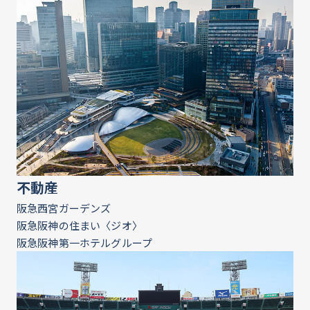
不動産
阪急西宮ガーデンズ
阪急阪神の住まい〈ジオ〉
阪急阪神第一ホテルグループ