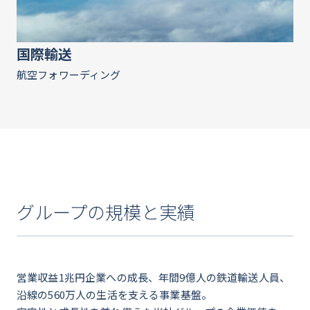
国際輸送
航空フォワーディング
グループの規模と実績
営業収益1兆円企業への成長、年間9億人の鉄道輸送人員、
沿線の560万人の生活を支える事業基盤。