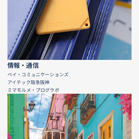
情報・通信
ベイ・コミュニケーションズ
アイテック阪急阪神
ミマモルメ・プログラボ