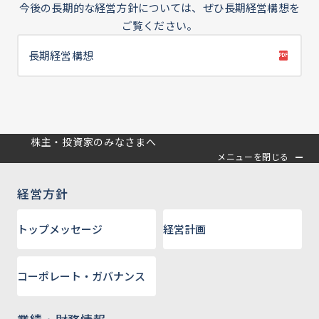
今後の長期的な経営方針については、ぜひ長期経営構想を
ご覧ください。
長期経営構想
株主・投資家のみなさまへ
メニューを閉じる
経営方針
トップメッセージ
経営計画
コーポレート・ガバナンス