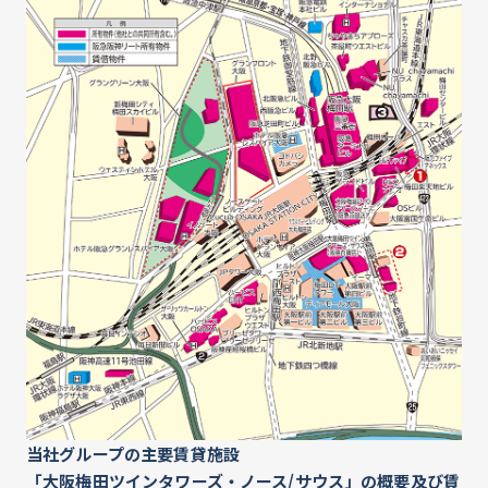
当社グループの主要賃貸施設
「大阪梅田ツインタワーズ・ノース/サウス」の概要及び賃